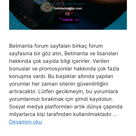
Betmanta forum sayfaları birkaç forum
sayfasına bir göz atın, Betmanta ve lisansları
hakkında çok sayıda bilgi içerirler. Verilen
bonuslar ve promosyonlar hakkında çok fazla
konuşma vardı. Bu başlıklar altında yapılan
yorumlar her zaman sitenin güvenilirliğini
artıracaktır. Lütfen gecikmeyin, bu yorumlara
yorumlarınızı bırakmak için şimdi kaydolun.
Sosyal medya platformları artık dünya çapında
milyarlarca kişi tarafından kullanılmaktadır …
Devamını oku