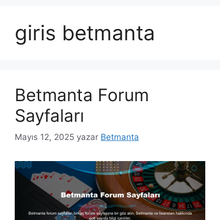
giris betmanta
Betmanta Forum
Sayfaları
Mayıs 12, 2025
yazar
Betmanta