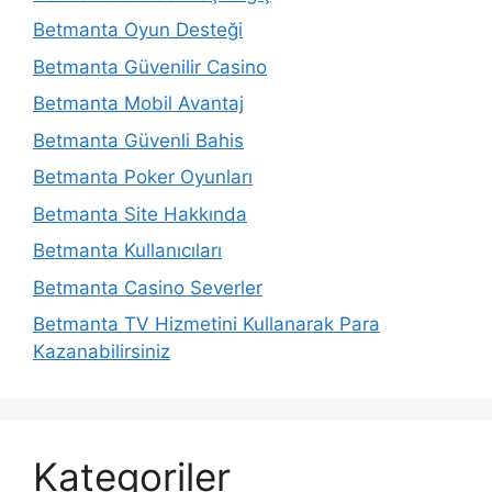
Betmanta Oyun Desteği
Betmanta Güvenilir Casino
Betmanta Mobil Avantaj
Betmanta Güvenli Bahis
Betmanta Poker Oyunları
Betmanta Site Hakkında
Betmanta Kullanıcıları
Betmanta Casino Severler
Betmanta TV Hizmetini Kullanarak Para
Kazanabilirsiniz
Kategoriler