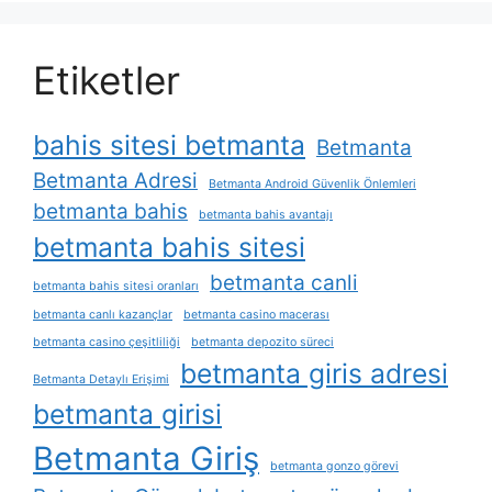
Etiketler
bahis sitesi betmanta
Betmanta
Betmanta Adresi
Betmanta Android Güvenlik Önlemleri
betmanta bahis
betmanta bahis avantajı
betmanta bahis sitesi
betmanta canli
betmanta bahis sitesi oranları
betmanta canlı kazançlar
betmanta casino macerası
betmanta casino çeşitliliği
betmanta depozito süreci
betmanta giris adresi
Betmanta Detaylı Erişimi
betmanta girisi
Betmanta Giriş
betmanta gonzo görevi