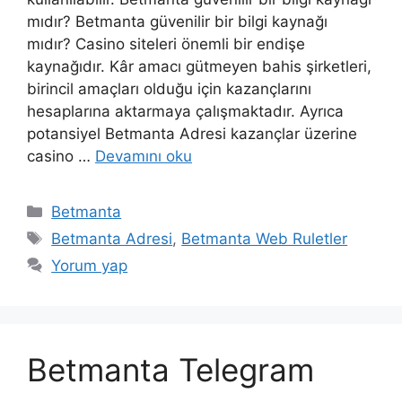
mıdır? Betmanta güvenilir bir bilgi kaynağı
mıdır? Casino siteleri önemli bir endişe
kaynağıdır. Kâr amacı gütmeyen bahis şirketleri,
birincil amaçları olduğu için kazançlarını
hesaplarına aktarmaya çalışmaktadır. Ayrıca
potansiyel Betmanta Adresi kazançlar üzerine
casino …
Devamını oku
Kategoriler
Betmanta
Etiketler
Betmanta Adresi
,
Betmanta Web Ruletler
Yorum yap
Betmanta Telegram