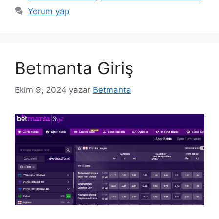
Yorum yap
Betmanta Giriş
Ekim 9, 2024
yazar
Betmanta