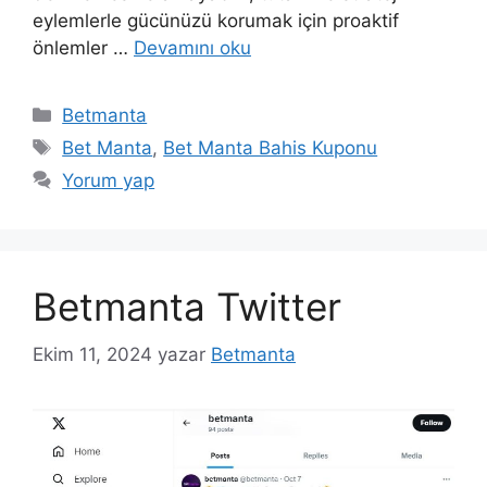
eylemlerle gücünüzü korumak için proaktif
önlemler …
Devamını oku
Kategoriler
Betmanta
Etiketler
Bet Manta
,
Bet Manta Bahis Kuponu
Yorum yap
Betmanta Twitter
Ekim 11, 2024
yazar
Betmanta