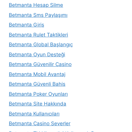
Betmanta Hesap Silme
Betmanta Sms Paylaşımı
Betmanta Giriş
Betmanta Rulet Taktikleri
Betmanta Global Başlangıç
Betmanta Oyun Desteği
Betmanta Güvenilir Casino
Betmanta Mobil Avantaj
Betmanta Güvenli Bahis
Betmanta Poker Oyunları
Betmanta Site Hakkında
Betmanta Kullanıcıları
Betmanta Casino Severler