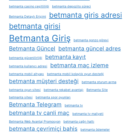
betmanta casino çeşitliliği
betmanta depozito süreci
betmanta giris adresi
Betmanta Detaylı Erişimi
betmanta girisi
Betmanta Giriş
betmanta gonzo görevi
Betmanta Güncel
betmanta güncel adres
betmanta kayıt
betmanta güvenilirliği
betmanta maç izleme
betmanta kullanıcı adresi
betmanta mobil altyapı
betmanta mobil kolaylık oyun desteği
betmanta müşteri desteği
betmanta oturum açma
betmanta oyun sitesi
betmanta rekabet avantajı
Betmanta Site
betmanta sitesi
betmanta spor oyunları
Betmanta Telegram
betmanta tv
betmanta tv canli maç
betmanta tv maliyeti
Betmanta Web Avantaj Promosyon
betmanta çağrı hattı
betmanta çevrimiçi bahis
betmanta ödemeler