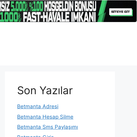
Son Yazılar
Betmanta Adresi
Betmanta Hesap Silme
Betmanta Sms Paylaşımı