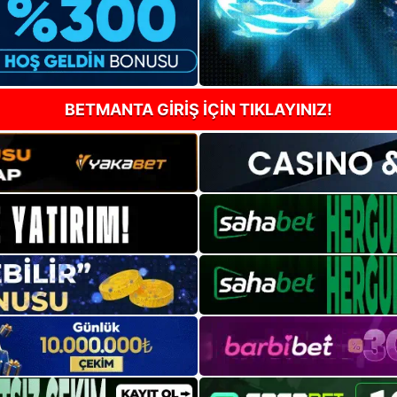
BETMANTA GİRİŞ İÇİN TIKLAYINIZ!