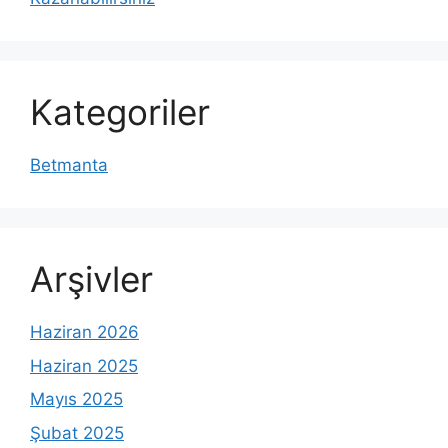
Kategoriler
Betmanta
Arşivler
Haziran 2026
Haziran 2025
Mayıs 2025
Şubat 2025