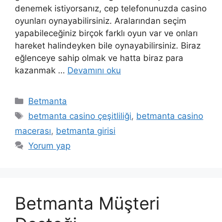
denemek istiyorsanız, cep telefonunuzda casino
oyunları oynayabilirsiniz. Aralarından seçim
yapabileceğiniz birçok farklı oyun var ve onları
hareket halindeyken bile oynayabilirsiniz. Biraz
eğlenceye sahip olmak ve hatta biraz para
kazanmak …
Devamını oku
Kategoriler
Betmanta
Etiketler
betmanta casino çeşitliliği
,
betmanta casino
macerası
,
betmanta girisi
Yorum yap
Betmanta Müşteri