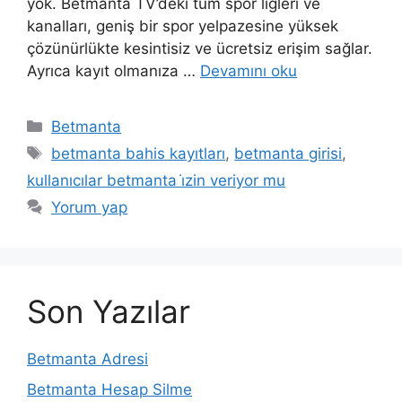
yok. Betmanta TV’deki tüm spor ligleri ve
kanalları, geniş bir spor yelpazesine yüksek
çözünürlükte kesintisiz ve ücretsiz erişim sağlar.
Ayrıca kayıt olmanıza …
Devamını oku
Kategoriler
Betmanta
Etiketler
betmanta bahis kayıtları
,
betmanta girisi
,
kullanıcılar betmanta i̇zin veriyor mu
Yorum yap
Son Yazılar
Betmanta Adresi
Betmanta Hesap Silme