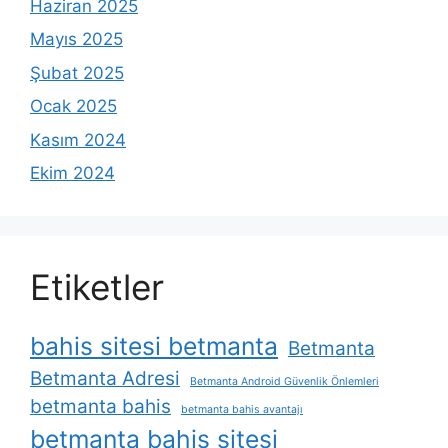
Haziran 2025
Mayıs 2025
Şubat 2025
Ocak 2025
Kasım 2024
Ekim 2024
Etiketler
bahis sitesi betmanta
Betmanta
Betmanta Adresi
Betmanta Android Güvenlik Önlemleri
betmanta bahis
betmanta bahis avantajı
betmanta bahis sitesi