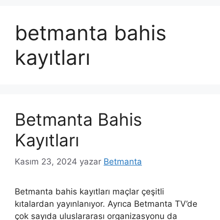
betmanta bahis
kayıtları
Betmanta Bahis
Kayıtları
Kasım 23, 2024
yazar
Betmanta
Betmanta bahis kayıtları maçlar çeşitli
kıtalardan yayınlanıyor. Ayrıca Betmanta TV’de
çok sayıda uluslararası organizasyonu da