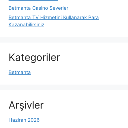
Betmanta Casino Severler
Betmanta TV Hizmetini Kullanarak Para
Kazanabilirsiniz
Kategoriler
Betmanta
Arşivler
Haziran 2026