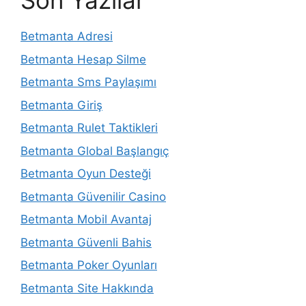
Son Yazılar
Betmanta Adresi
Betmanta Hesap Silme
Betmanta Sms Paylaşımı
Betmanta Giriş
Betmanta Rulet Taktikleri
Betmanta Global Başlangıç
Betmanta Oyun Desteği
Betmanta Güvenilir Casino
Betmanta Mobil Avantaj
Betmanta Güvenli Bahis
Betmanta Poker Oyunları
Betmanta Site Hakkında