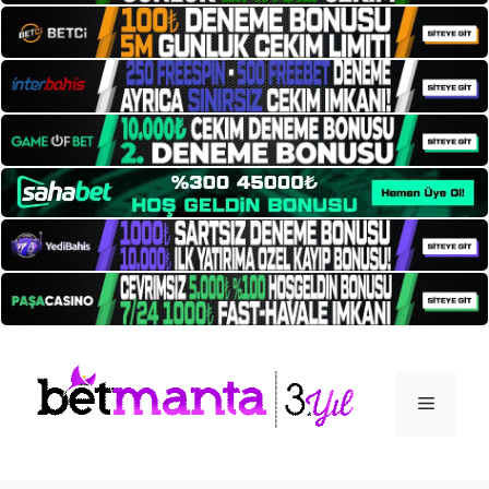
İçeriğe
atla
Menü