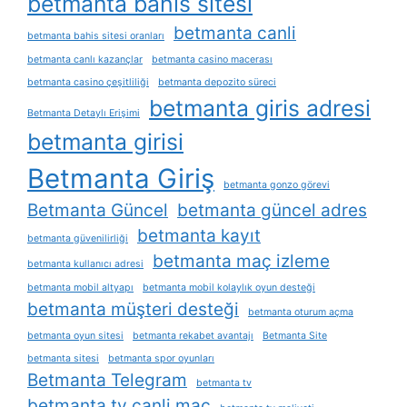
betmanta bahis sitesi
betmanta canli
betmanta bahis sitesi oranları
betmanta canlı kazançlar
betmanta casino macerası
betmanta casino çeşitliliği
betmanta depozito süreci
betmanta giris adresi
Betmanta Detaylı Erişimi
betmanta girisi
Betmanta Giriş
betmanta gonzo görevi
Betmanta Güncel
betmanta güncel adres
betmanta kayıt
betmanta güvenilirliği
betmanta maç izleme
betmanta kullanıcı adresi
betmanta mobil altyapı
betmanta mobil kolaylık oyun desteği
betmanta müşteri desteği
betmanta oturum açma
betmanta oyun sitesi
betmanta rekabet avantajı
Betmanta Site
betmanta sitesi
betmanta spor oyunları
Betmanta Telegram
betmanta tv
betmanta tv canli maç