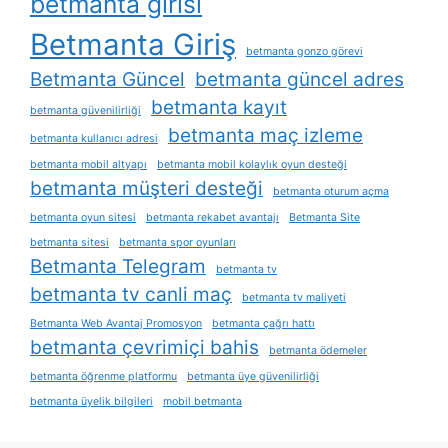
betmanta girisi
Betmanta Giriş
betmanta gonzo görevi
Betmanta Güncel
betmanta güncel adres
betmanta kayıt
betmanta güvenilirliği
betmanta maç izleme
betmanta kullanıcı adresi
betmanta mobil altyapı
betmanta mobil kolaylık oyun desteği
betmanta müşteri desteği
betmanta oturum açma
betmanta oyun sitesi
betmanta rekabet avantajı
Betmanta Site
betmanta sitesi
betmanta spor oyunları
Betmanta Telegram
betmanta tv
betmanta tv canli maç
betmanta tv maliyeti
Betmanta Web Avantaj Promosyon
betmanta çağrı hattı
betmanta çevrimiçi bahis
betmanta ödemeler
betmanta öğrenme platformu
betmanta üye güvenilirliği
betmanta üyelik bilgileri
mobil betmanta