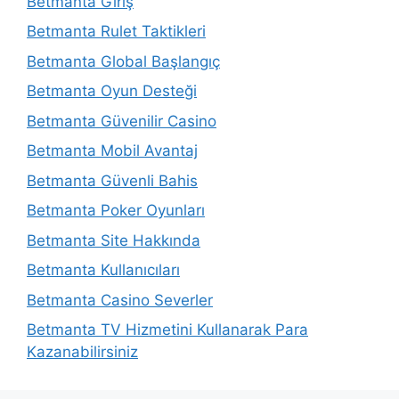
Betmanta Giriş
Betmanta Rulet Taktikleri
Betmanta Global Başlangıç
Betmanta Oyun Desteği
Betmanta Güvenilir Casino
Betmanta Mobil Avantaj
Betmanta Güvenli Bahis
Betmanta Poker Oyunları
Betmanta Site Hakkında
Betmanta Kullanıcıları
Betmanta Casino Severler
Betmanta TV Hizmetini Kullanarak Para
Kazanabilirsiniz