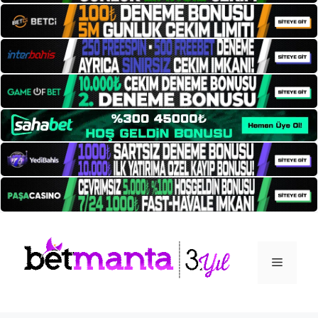
İçeriğe
atla
Menü