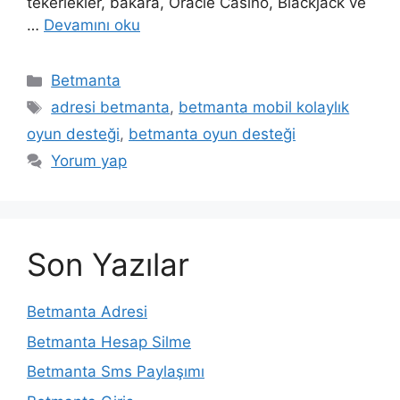
tekerlekler, bakara, Oracle Casino, Blackjack ve
…
Devamını oku
Kategoriler
Betmanta
Etiketler
adresi betmanta
,
betmanta mobil kolaylık
oyun desteği
,
betmanta oyun desteği
Yorum yap
Son Yazılar
Betmanta Adresi
Betmanta Hesap Silme
Betmanta Sms Paylaşımı