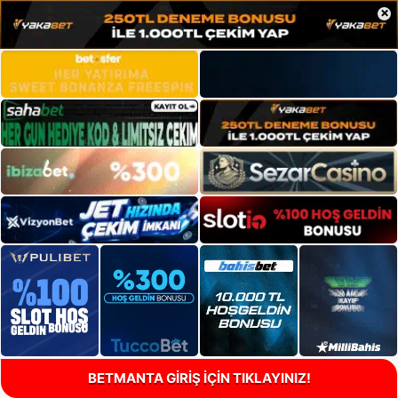
×
BETMANTA GİRİŞ İÇİN TIKLAYINIZ!