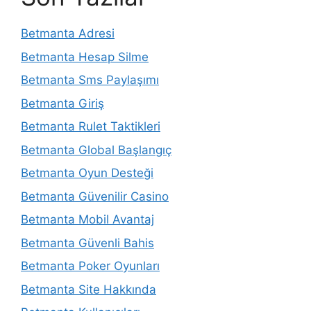
Betmanta Adresi
Betmanta Hesap Silme
Betmanta Sms Paylaşımı
Betmanta Giriş
Betmanta Rulet Taktikleri
Betmanta Global Başlangıç
Betmanta Oyun Desteği
Betmanta Güvenilir Casino
Betmanta Mobil Avantaj
Betmanta Güvenli Bahis
Betmanta Poker Oyunları
Betmanta Site Hakkında