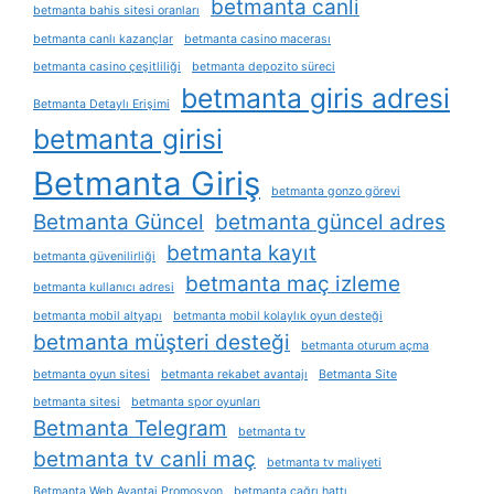
betmanta canli
betmanta bahis sitesi oranları
betmanta canlı kazançlar
betmanta casino macerası
betmanta casino çeşitliliği
betmanta depozito süreci
betmanta giris adresi
Betmanta Detaylı Erişimi
betmanta girisi
Betmanta Giriş
betmanta gonzo görevi
Betmanta Güncel
betmanta güncel adres
betmanta kayıt
betmanta güvenilirliği
betmanta maç izleme
betmanta kullanıcı adresi
betmanta mobil altyapı
betmanta mobil kolaylık oyun desteği
betmanta müşteri desteği
betmanta oturum açma
betmanta oyun sitesi
betmanta rekabet avantajı
Betmanta Site
betmanta sitesi
betmanta spor oyunları
Betmanta Telegram
betmanta tv
betmanta tv canli maç
betmanta tv maliyeti
Betmanta Web Avantaj Promosyon
betmanta çağrı hattı