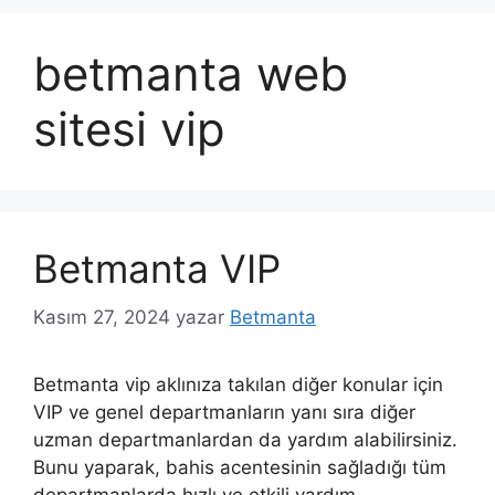
betmanta web
sitesi vip
Betmanta VIP
Kasım 27, 2024
yazar
Betmanta
Betmanta vip aklınıza takılan diğer konular için
VIP ve genel departmanların yanı sıra diğer
uzman departmanlardan da yardım alabilirsiniz.
Bunu yaparak, bahis acentesinin sağladığı tüm