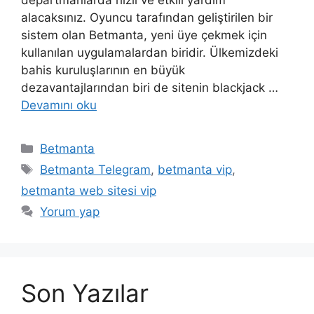
departmanlarda hızlı ve etkili yardım
alacaksınız. Oyuncu tarafından geliştirilen bir
sistem olan Betmanta, yeni üye çekmek için
kullanılan uygulamalardan biridir. Ülkemizdeki
bahis kuruluşlarının en büyük
dezavantajlarından biri de sitenin blackjack …
Devamını oku
Kategoriler
Betmanta
Etiketler
Betmanta Telegram
,
betmanta vip
,
betmanta web sitesi vip
Yorum yap
Son Yazılar