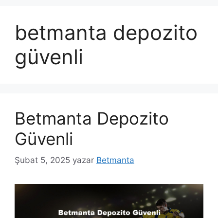
betmanta depozito
güvenli
Betmanta Depozito
Güvenli
Şubat 5, 2025
yazar
Betmanta