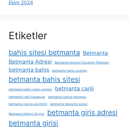
Ekim 2024
Etiketler
bahis sitesi betmanta
Betmanta
Betmanta Adresi
Betmanta Android Güvenlik Önlemleri
betmanta bahis
betmanta bahis avantajı
betmanta bahis sitesi
betmanta canli
betmanta bahis sitesi oranları
betmanta canlı kazançlar
betmanta casino macerası
betmanta casino çeşitliliği
betmanta depozito süreci
betmanta giris adresi
Betmanta Detaylı Erişimi
betmanta girisi