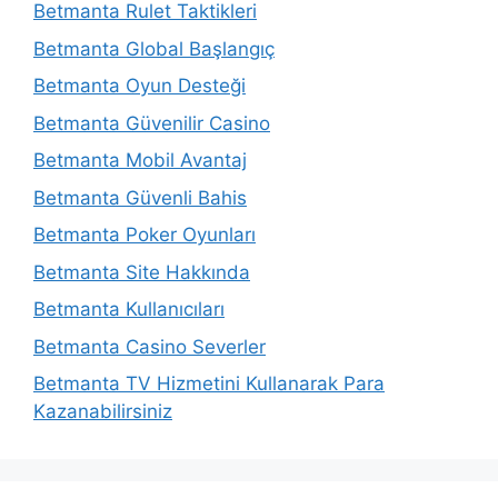
Betmanta Rulet Taktikleri
Betmanta Global Başlangıç
Betmanta Oyun Desteği
Betmanta Güvenilir Casino
Betmanta Mobil Avantaj
Betmanta Güvenli Bahis
Betmanta Poker Oyunları
Betmanta Site Hakkında
Betmanta Kullanıcıları
Betmanta Casino Severler
Betmanta TV Hizmetini Kullanarak Para
Kazanabilirsiniz