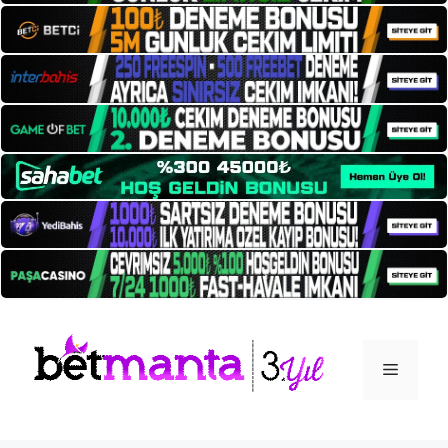
İçeriğe
atla
Menü