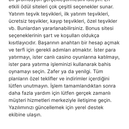
etkili ödül siteleri çok çeşitli seçenekler sunar.
Yatırım teşvik teşvikleri, ilk yatırım teşvikleri,
ücretsiz teşvikler, kayıp teşvikleri, özel teşvikler
vb. Bunlardan yararlanabilirsiniz. Bonus sitesi
seçeneklerinin şart ve koşulları oldukça
kısıtlayıcıdır. Başarının anahtarı bir hesap açmak
ve terfi için gerekli adımları atmaktır. İster para
yatırmayı, ister canlı casino oyunlarına katılmayı,
ister para yatırma işleminizi kullanarak bahis
oynamayı seçin. Zafer ya da yenilgi. Tüm
planların özel teklifler ve indirimler içerdiğini
lütfen unutmayın. İşlem tamamlandıktan sonra
daha fazla yardım için lütfen gerçek zamanlı
müşteri hizmetleri merkeziyle iletişime geçin.
Yazılımınızı güncellemek için yerel destek
ekibine ulaşın.