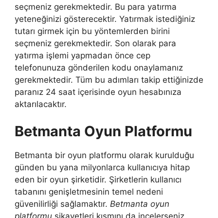
seçmeniz gerekmektedir. Bu para yatırma
yeteneğinizi gösterecektir. Yatırmak istediğiniz
tutarı girmek için bu yöntemlerden birini
seçmeniz gerekmektedir. Son olarak para
yatırma işlemi yapmadan önce cep
telefonunuza gönderilen kodu onaylamanız
gerekmektedir. Tüm bu adımları takip ettiğinizde
paranız 24 saat içerisinde oyun hesabınıza
aktarılacaktır.
Betmanta Oyun Platformu
Betmanta bir oyun platformu olarak kurulduğu
günden bu yana milyonlarca kullanıcıya hitap
eden bir oyun şirketidir. Şirketlerin kullanıcı
tabanını genişletmesinin temel nedeni
güvenilirliği sağlamaktır.
Betmanta oyun
platformu
şikayetleri kısmını da incelerseniz