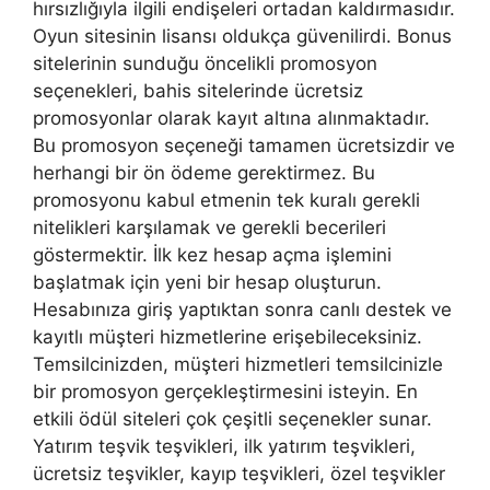
hırsızlığıyla ilgili endişeleri ortadan kaldırmasıdır.
Oyun sitesinin lisansı oldukça güvenilirdi. Bonus
sitelerinin sunduğu öncelikli promosyon
seçenekleri, bahis sitelerinde ücretsiz
promosyonlar olarak kayıt altına alınmaktadır.
Bu promosyon seçeneği tamamen ücretsizdir ve
herhangi bir ön ödeme gerektirmez. Bu
promosyonu kabul etmenin tek kuralı gerekli
nitelikleri karşılamak ve gerekli becerileri
göstermektir. İlk kez hesap açma işlemini
başlatmak için yeni bir hesap oluşturun.
Hesabınıza giriş yaptıktan sonra canlı destek ve
kayıtlı müşteri hizmetlerine erişebileceksiniz.
Temsilcinizden, müşteri hizmetleri temsilcinizle
bir promosyon gerçekleştirmesini isteyin. En
etkili ödül siteleri çok çeşitli seçenekler sunar.
Yatırım teşvik teşvikleri, ilk yatırım teşvikleri,
ücretsiz teşvikler, kayıp teşvikleri, özel teşvikler