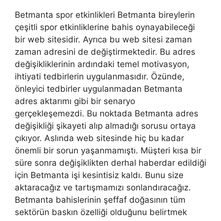
Betmanta spor etkinlikleri Betmanta bireylerin
çeşitli spor etkinliklerine bahis oynayabileceği
bir web sitesidir. Ayrıca bu web sitesi zaman
zaman adresini de değiştirmektedir. Bu adres
değişikliklerinin ardındaki temel motivasyon,
ihtiyati tedbirlerin uygulanmasıdır. Özünde,
önleyici tedbirler uygulanmadan Betmanta
adres aktarımı gibi bir senaryo
gerçekleşemezdi. Bu noktada Betmanta adres
değişikliği şikayeti alıp almadığı sorusu ortaya
çıkıyor. Aslında web sitesinde hiç bu kadar
önemli bir sorun yaşanmamıştı. Müşteri kısa bir
süre sonra değişiklikten derhal haberdar edildiği
için Betmanta işi kesintisiz kaldı. Bunu size
aktaracağız ve tartışmamızı sonlandıracağız.
Betmanta bahislerinin şeffaf doğasının tüm
sektörün baskın özelliği olduğunu belirtmek