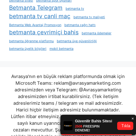
betmanta sitesi
betmanta spor oyunları
Betmanta Telegram
betmanta tv
betmanta tv canli maç
betmanta tv maliyeti
Betmanta Web Avantaj Promosyon
betmanta çağrı hattı
betmanta çevrimiçi bahis
betmanta ödemeler
betmanta öğrenme platformu
betmanta üye güvenilirliği
betmanta üyelik bilgileri
mobil betmanta
Avrasya'nın en büyük reklam platformunda olmak için
Microsoft Teams:
reklam@avrasyamarketing.com
adresimizden veya Telegram: @Avrasyamarketing
adresimizden irtibat kurabilirsiniz. (Tek iletişim
adreslerimiz teams / telegram ve mail adresimizdir.
Harici hiçbir iletişim adresimiz bulunmamaktadır.
Lütfen itibar etmeyiniz.) Türkiye yasalarına göre 7258
sayılı kanun uyarınca yasa dışı bahis oynamanın
cezaları mevcuttur. Şu an bulunduğunuz site hiç bir