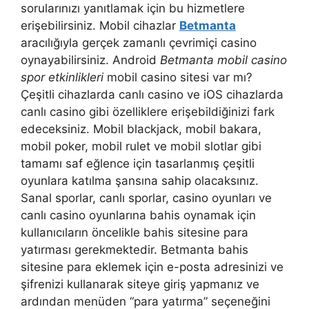
sorularınızı yanıtlamak için bu hizmetlere
erişebilirsiniz. Mobil cihazlar
Betmanta
aracılığıyla gerçek zamanlı çevrimiçi casino
oynayabilirsiniz. Android
Betmanta mobil casino
spor etkinlikleri
mobil casino sitesi var mı?
Çeşitli cihazlarda canlı casino ve iOS cihazlarda
canlı casino gibi özelliklere erişebildiğinizi fark
edeceksiniz. Mobil blackjack, mobil bakara,
mobil poker, mobil rulet ve mobil slotlar gibi
tamamı saf eğlence için tasarlanmış çeşitli
oyunlara katılma şansına sahip olacaksınız.
Sanal sporlar, canlı sporlar, casino oyunları ve
canlı casino oyunlarına bahis oynamak için
kullanıcıların öncelikle bahis sitesine para
yatırması gerekmektedir. Betmanta bahis
sitesine para eklemek için e-posta adresinizi ve
şifrenizi kullanarak siteye giriş yapmanız ve
ardından menüden “para yatırma” seçeneğini