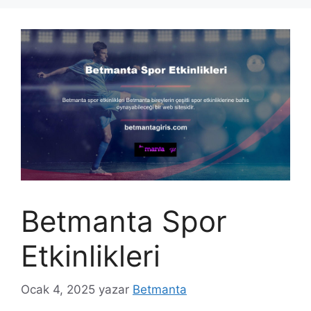
Betmanta Spor
Etkinlikleri
Ocak 4, 2025
yazar
Betmanta