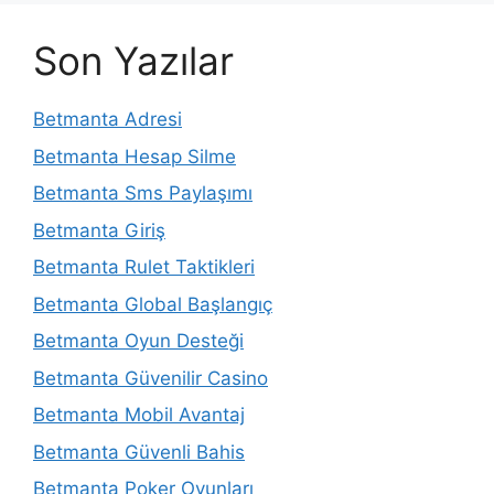
Son Yazılar
Betmanta Adresi
Betmanta Hesap Silme
Betmanta Sms Paylaşımı
Betmanta Giriş
Betmanta Rulet Taktikleri
Betmanta Global Başlangıç
Betmanta Oyun Desteği
Betmanta Güvenilir Casino
Betmanta Mobil Avantaj
Betmanta Güvenli Bahis
Betmanta Poker Oyunları