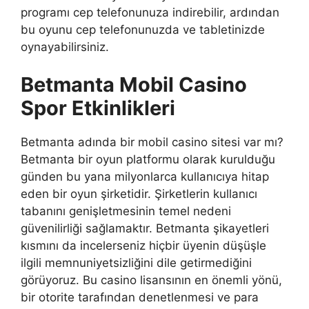
programı cep telefonunuza indirebilir, ardından
bu oyunu cep telefonunuzda ve tabletinizde
oynayabilirsiniz.
Betmanta Mobil Casino
Spor Etkinlikleri
Betmanta adında bir mobil casino sitesi var mı?
Betmanta bir oyun platformu olarak kurulduğu
günden bu yana milyonlarca kullanıcıya hitap
eden bir oyun şirketidir. Şirketlerin kullanıcı
tabanını genişletmesinin temel nedeni
güvenilirliği sağlamaktır. Betmanta şikayetleri
kısmını da incelerseniz hiçbir üyenin düşüşle
ilgili memnuniyetsizliğini dile getirmediğini
görüyoruz. Bu casino lisansının en önemli yönü,
bir otorite tarafından denetlenmesi ve para