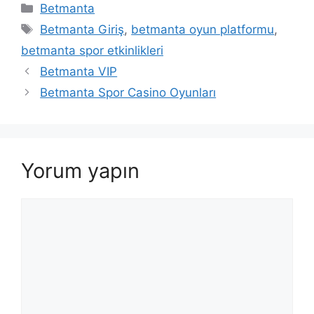
Kategoriler
Betmanta
Etiketler
Betmanta Giriş
,
betmanta oyun platformu
,
betmanta spor etkinlikleri
Betmanta VIP
Betmanta Spor Casino Oyunları
Yorum yapın
Yorum