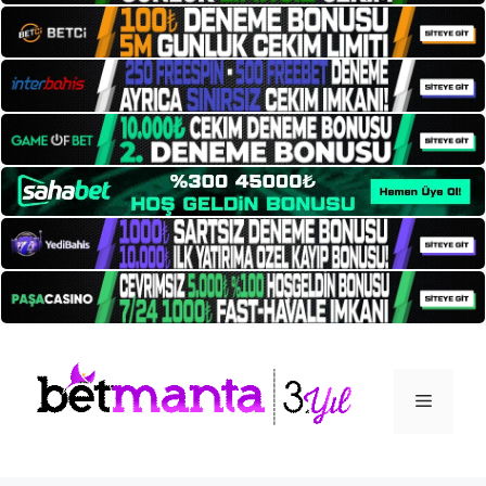
İçeriğe
atla
Menü