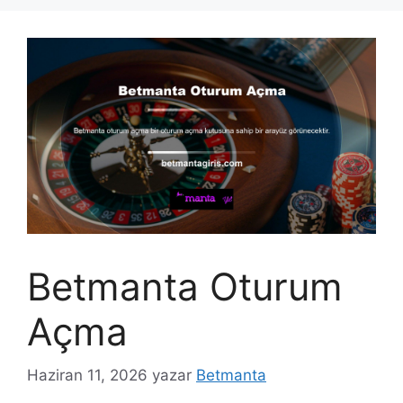
Betmanta Oturum
Açma
Haziran 11, 2026
yazar
Betmanta