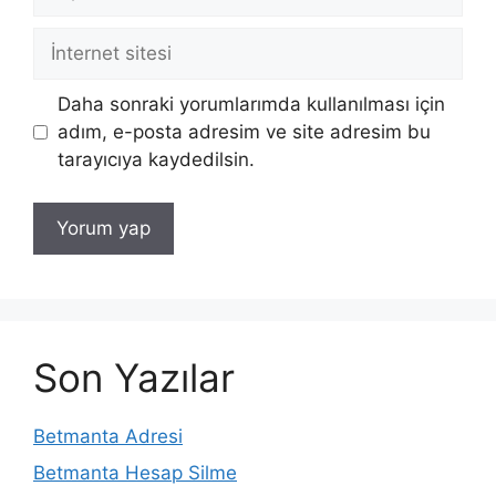
posta
İnternet
sitesi
Daha sonraki yorumlarımda kullanılması için
adım, e-posta adresim ve site adresim bu
tarayıcıya kaydedilsin.
Son Yazılar
Betmanta Adresi
Betmanta Hesap Silme