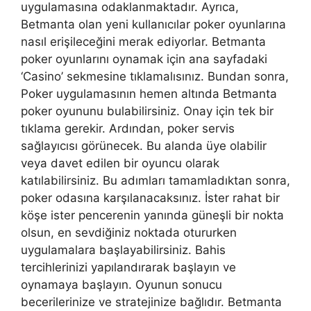
uygulamasına odaklanmaktadır. Ayrıca,
Betmanta olan yeni kullanıcılar poker oyunlarına
nasıl erişileceğini merak ediyorlar. Betmanta
poker oyunlarını oynamak için ana sayfadaki
‘Casino’ sekmesine tıklamalısınız. Bundan sonra,
Poker uygulamasının hemen altında Betmanta
poker oyununu bulabilirsiniz. Onay için tek bir
tıklama gerekir. Ardından, poker servis
sağlayıcısı görünecek. Bu alanda üye olabilir
veya davet edilen bir oyuncu olarak
katılabilirsiniz. Bu adımları tamamladıktan sonra,
poker odasına karşılanacaksınız. İster rahat bir
köşe ister pencerenin yanında güneşli bir nokta
olsun, en sevdiğiniz noktada otururken
uygulamalara başlayabilirsiniz. Bahis
tercihlerinizi yapılandırarak başlayın ve
oynamaya başlayın. Oyunun sonucu
becerilerinize ve stratejinize bağlıdır. Betmanta