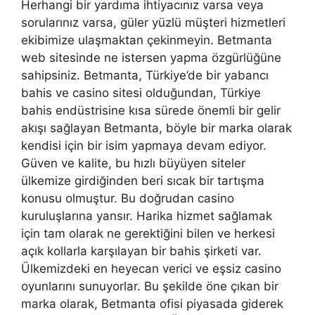
Herhangi bir yardıma ihtiyacınız varsa veya
sorularınız varsa, güler yüzlü müşteri hizmetleri
ekibimize ulaşmaktan çekinmeyin. Betmanta
web sitesinde ne istersen yapma özgürlüğüne
sahipsiniz. Betmanta, Türkiye’de bir yabancı
bahis ve casino sitesi olduğundan, Türkiye
bahis endüstrisine kısa sürede önemli bir gelir
akışı sağlayan Betmanta, böyle bir marka olarak
kendisi için bir isim yapmaya devam ediyor.
Güven ve kalite, bu hızlı büyüyen siteler
ülkemize girdiğinden beri sıcak bir tartışma
konusu olmuştur. Bu doğrudan casino
kuruluşlarına yansır. Harika hizmet sağlamak
için tam olarak ne gerektiğini bilen ve herkesi
açık kollarla karşılayan bir bahis şirketi var.
Ülkemizdeki en heyecan verici ve eşsiz casino
oyunlarını sunuyorlar. Bu şekilde öne çıkan bir
marka olarak, Betmanta ofisi piyasada giderek