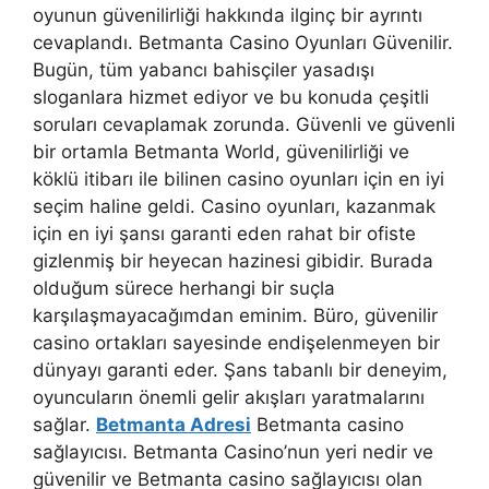
oyunun güvenilirliği hakkında ilginç bir ayrıntı
cevaplandı. Betmanta Casino Oyunları Güvenilir.
Bugün, tüm yabancı bahisçiler yasadışı
sloganlara hizmet ediyor ve bu konuda çeşitli
soruları cevaplamak zorunda. Güvenli ve güvenli
bir ortamla Betmanta World, güvenilirliği ve
köklü itibarı ile bilinen casino oyunları için en iyi
seçim haline geldi. Casino oyunları, kazanmak
için en iyi şansı garanti eden rahat bir ofiste
gizlenmiş bir heyecan hazinesi gibidir. Burada
olduğum sürece herhangi bir suçla
karşılaşmayacağımdan eminim. Büro, güvenilir
casino ortakları sayesinde endişelenmeyen bir
dünyayı garanti eder. Şans tabanlı bir deneyim,
oyuncuların önemli gelir akışları yaratmalarını
sağlar.
Betmanta Adresi
Betmanta casino
sağlayıcısı. Betmanta Casino’nun yeri nedir ve
güvenilir ve Betmanta casino sağlayıcısı olan