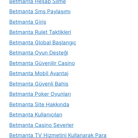
Betmanta Hesap Silme
Betmanta Sms Paylaşımı
Betmanta Giriş
Betmanta Rulet Taktikleri
Betmanta Global Başlangıç
Betmanta Oyun Desteği
Betmanta Güvenilir Casino
Betmanta Mobil Avantaj
Betmanta Güvenli Bahis
Betmanta Poker Oyunları
Betmanta Site Hakkında
Betmanta Kullanıcıları
Betmanta Casino Severler
Betmanta TV Hizmetini Kullanarak Para