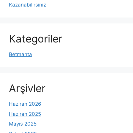
Kazanabilirsiniz
Kategoriler
Betmanta
Arşivler
Haziran 2026
Haziran 2025
Mayıs 2025