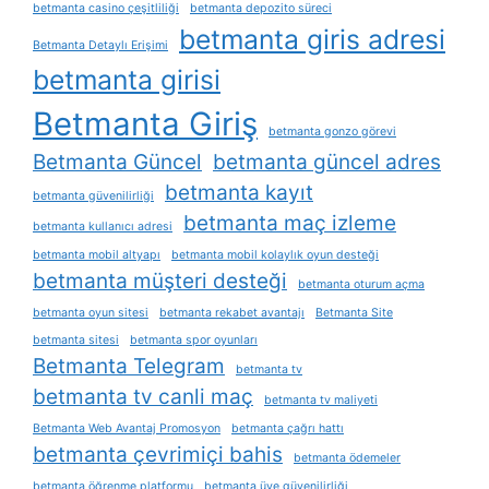
betmanta casino çeşitliliği
betmanta depozito süreci
betmanta giris adresi
Betmanta Detaylı Erişimi
betmanta girisi
Betmanta Giriş
betmanta gonzo görevi
Betmanta Güncel
betmanta güncel adres
betmanta kayıt
betmanta güvenilirliği
betmanta maç izleme
betmanta kullanıcı adresi
betmanta mobil altyapı
betmanta mobil kolaylık oyun desteği
betmanta müşteri desteği
betmanta oturum açma
betmanta oyun sitesi
betmanta rekabet avantajı
Betmanta Site
betmanta sitesi
betmanta spor oyunları
Betmanta Telegram
betmanta tv
betmanta tv canli maç
betmanta tv maliyeti
Betmanta Web Avantaj Promosyon
betmanta çağrı hattı
betmanta çevrimiçi bahis
betmanta ödemeler
betmanta öğrenme platformu
betmanta üye güvenilirliği