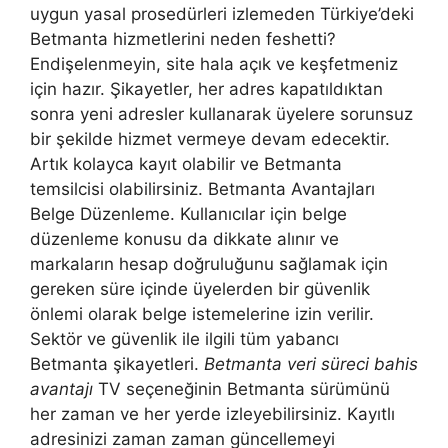
uygun yasal prosedürleri izlemeden Türkiye’deki
Betmanta hizmetlerini neden feshetti?
Endişelenmeyin, site hala açık ve keşfetmeniz
için hazır. Şikayetler, her adres kapatıldıktan
sonra yeni adresler kullanarak üyelere sorunsuz
bir şekilde hizmet vermeye devam edecektir.
Artık kolayca kayıt olabilir ve Betmanta
temsilcisi olabilirsiniz. Betmanta Avantajları
Belge Düzenleme. Kullanıcılar için belge
düzenleme konusu da dikkate alınır ve
markaların hesap doğruluğunu sağlamak için
gereken süre içinde üyelerden bir güvenlik
önlemi olarak belge istemelerine izin verilir.
Sektör ve güvenlik ile ilgili tüm yabancı
Betmanta şikayetleri.
Betmanta veri süreci bahis
avantajı
TV seçeneğinin Betmanta sürümünü
her zaman ve her yerde izleyebilirsiniz. Kayıtlı
adresinizi zaman zaman güncellemeyi