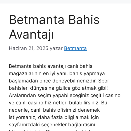
Betmanta Bahis
Avantajı
Haziran 21, 2025
yazar
Betmanta
Betmanta bahis avantajı canlı bahis
mağazalarının en iyi yanı, bahis yapmaya
başlamadan önce deneyebilmenizdir. Spor
bahisleri dünyasına gizlice göz atmak gibi!
Aralarından seçim yapabileceğiniz çeşitli casino
ve canlı casino hizmetleri bulabilirsiniz. Bu
nedenle, canlı bahis ofisimizi denemek
istiyorsanız, daha fazla bilgi almak için
sayfamızdaki seçenekler bağlantısını