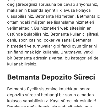
değiştireceğiniz sorusuna bir cevap arıyorsanız,
makalenin başında ayrıntılı kılavuza kolayca
ulaşabilirsiniz. Betmanta Hizmetleri. Betmanta iç
ortamındaki müşterilere lisanslama hizmetleri
verilmektedir. Bu hizmetleri web sitesinin en
üstünde bulabilirsiniz. Betmanta kullanıcı şifresi,
canlı, spor, casino, poker ve sanal Betmanta
hizmetleri ve turnuvalar gibi farklı oyun türlerini
sınıflandırmak için kullanılır. Unutmayın, yetkili
bir Betmanta adresiniz varsa, bu kategorileri de
kullanabilirsiniz.
Betmanta Depozito Süreci
Betmanta üyelik sistemine katıldıktan sonra,
depozito sürecini herhangi bir sorun olmadan
kolayca yapabilirsiniz. Kayıt süreci bir esintidir!
Parolanızı değiştirmek için web sitesinin ana